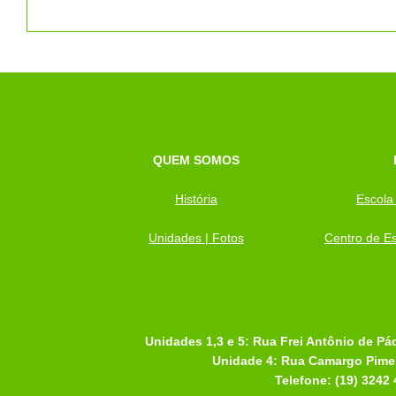
QUEM SOMOS
História
Escola
Unidades | Fotos
Centro de Es
Unidades 1,3 e 5: Rua Frei Antônio de Pá
Unidade 4: Rua Camargo Pimen
Telefone: (19) 3242