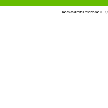
Todos os direitos reservados 