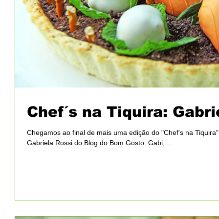
Chef´s na Tiquira: Gabri
Chegamos ao final de mais uma edição do "Chef's na Tiquira"
Gabriela Rossi do Blog do Bom Gosto. Gabi,...