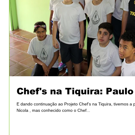
Chef's na Tiquira: Paul
E dando continuação ao Projeto Chef’s na Tiquira, tivemos a par
Nicola , mas conhecido como o Chef...