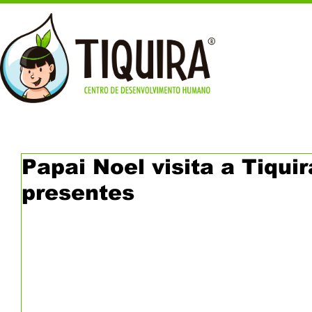
Papai Noel visita a Tiquir
presentes