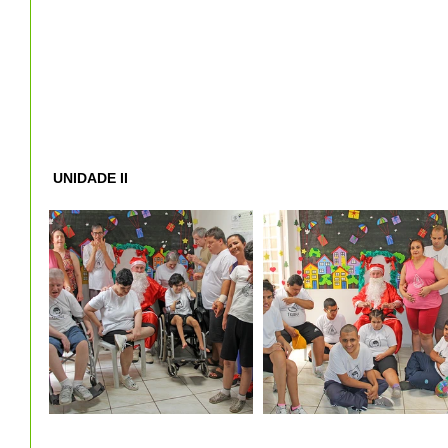
 UNIDADE II