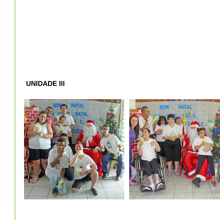
UNIDADE III