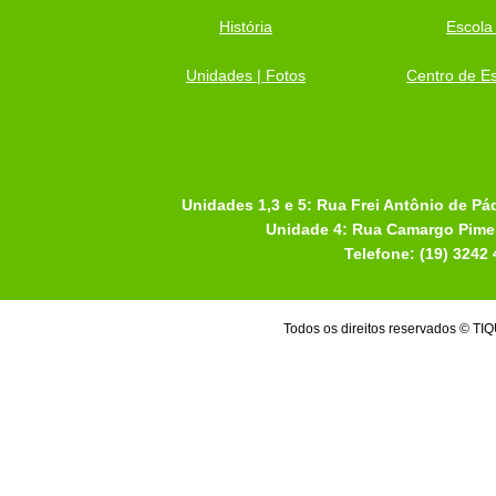
História
Escola
Unidades | Fotos
Centro de Es
Unidades 1,3 e 5: Rua Frei Antônio de Pá
Unidade 4: Rua Camargo Pimen
Telefone: (19) 3242
Todos os direitos reservados 