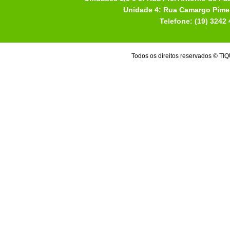
Unidade 4: Rua Camargo Pimen
Telefone: (19) 3242
Todos os direitos reservados 