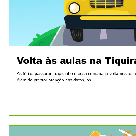
Volta às aulas na Tiquir
As férias passaram rapidinho e essa semana já voltamos às a
Além de prestar atenção nas datas, os...