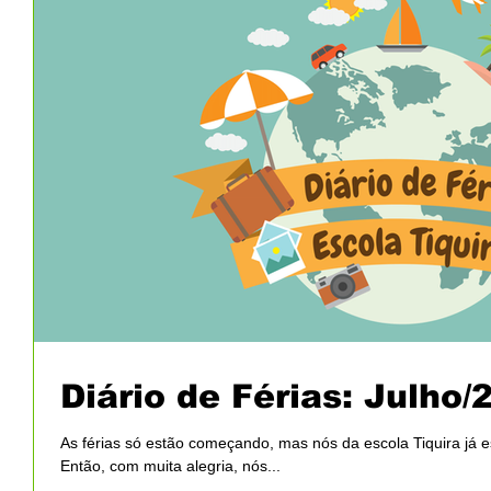
Diário de Férias: Julho/
As férias só estão começando, mas nós da escola Tiquira já
Então, com muita alegria, nós...