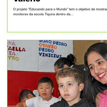
O projeto "Educando para o Mundo" tem o objetivo de mostrar 
monitores da escola Tiquira dentro da...