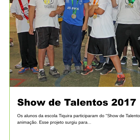
Show de Talentos 2017
Os alunos da escola Tiquira participaram do “Show de Talent
animação. Esse projeto surgiu para...