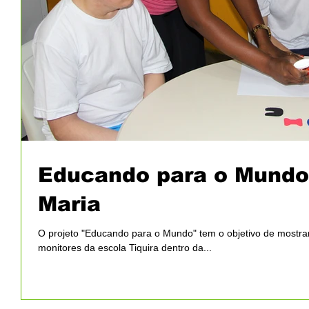
Educando para o Mundo -
Maria
O projeto "Educando para o Mundo" tem o objetivo de mostrar 
monitores da escola Tiquira dentro da...