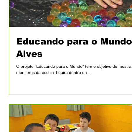
Educando para o Mundo 
Alves
O projeto "Educando para o Mundo" tem o objetivo de mostrar 
monitores da escola Tiquira dentro da...