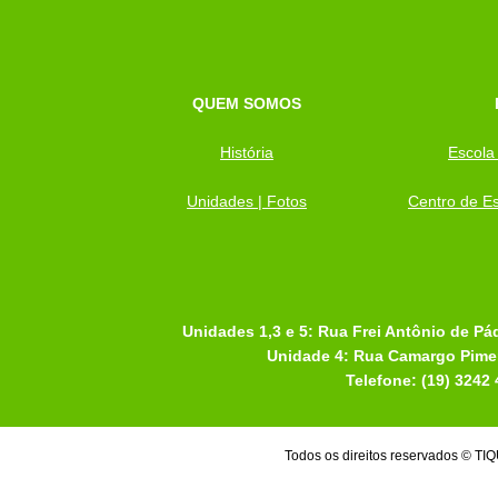
QUEM SOMOS
História
Escola
Unidades | Fotos
Centro de Es
Unidades 1,3 e 5: Rua Frei Antônio de Pá
Unidade 4: Rua Camargo Pimen
Telefone: (19) 3242
Todos os direitos reservados 