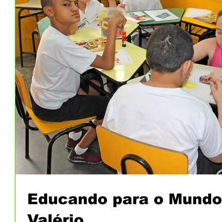
Educando para o Mundo -
Valério