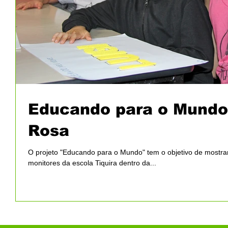
Educando para o Mundo 
Rosa
O projeto "Educando para o Mundo" tem o objetivo de mostrar 
monitores da escola Tiquira dentro da...