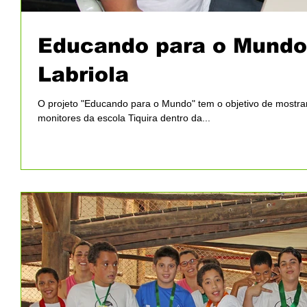
Educando para o Mundo -
Labriola
O projeto "Educando para o Mundo" tem o objetivo de mostrar 
monitores da escola Tiquira dentro da...