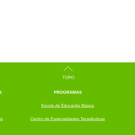
TOPO
S
PROGRAMAS
Escola de Educação Básica
os
Centro de Especialidades Terapêuticas