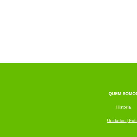
QUEM SOMO
História
Unidades | Fot