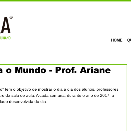
HOME
Q
 o Mundo - Prof. Ariane
 tem o objetivo de mostrar o dia a dia dos alunos, professores 
tro da sala de aula. A cada semana, durante o ano de 2017, a 
idade desenvolvida do dia.