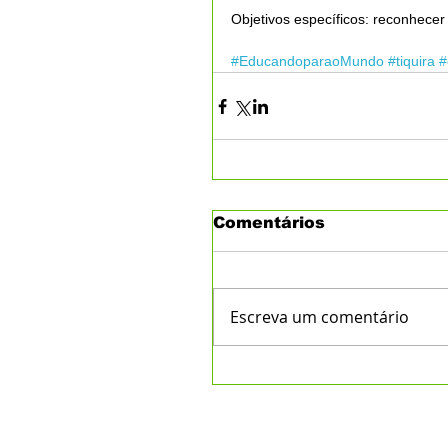
Objetivos específicos: reconhecer 
#EducandoparaoMundo
#tiquira
#
Comentários
Escreva um comentário