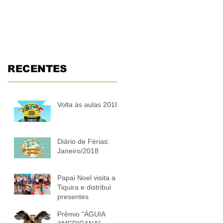
presentes
RECENTES
Volta às aulas 2018
Diário de Férias:
Janeiro/2018
Papai Noel visita a
Tiquira e distribui
presentes
Prêmio "ÁGUIA