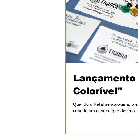
Lançamento 
Colorível"
Quando o Natal se aproxima, o esp
criando um cenário que deveria..