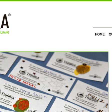
HOME
Q