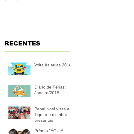
presentes
RECENTES
Volta às aulas 2018
Diário de Férias:
Janeiro/2018
Papai Noel visita a
Tiquira e distribui
presentes
Prêmio "ÁGUIA