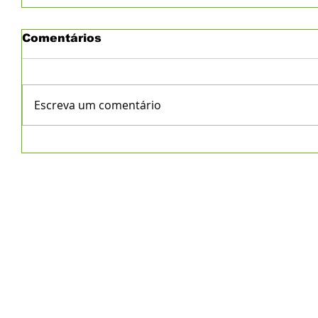
Comentários
Escreva um comentário