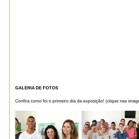
GALERIA DE FOTOS
Confira como foi o primeiro dia da exposição! (clique nas imag