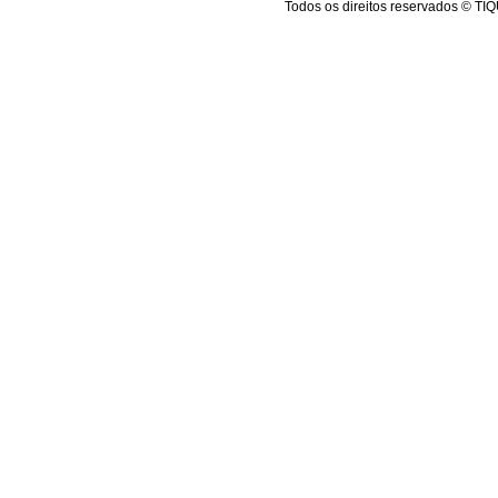
Todos os direitos reservados 