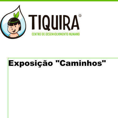
Exposição "Caminhos"