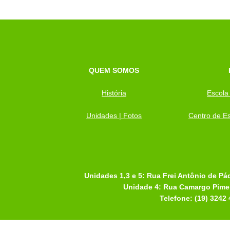
QUEM SOMOS
História
Escola
Unidades | Fotos
Centro de Es
Unidades 1,3 e 5: Rua Frei Antônio de Pá
Unidade 4: Rua Camargo Pimen
Telefone: (19) 3242