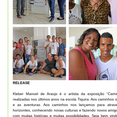
RELEASE
Kleber Manoel de Araujo é o artista da exposição “Cami
realizadas nos últimos anos na escola Tiquira. Aos caminhos 
e as aventuras. Aos caminhos nos lançamos para atrave
horizontes, conhecendo novas culturas e fazendo novos amig
com muitas histórias e muitas possibilidades. Seja bem vind