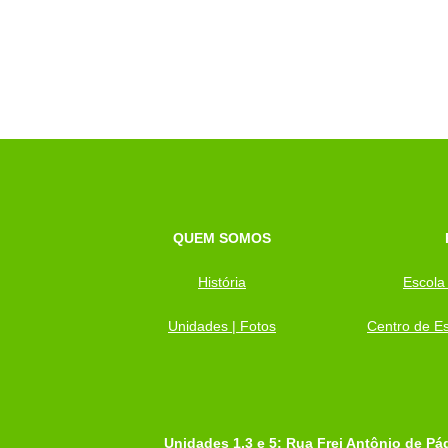
QUEM SOMOS
História
Escola
Unidades | Fotos
Centro de Es
Unidades 1,3 e 5: Rua Frei Antônio de Pá