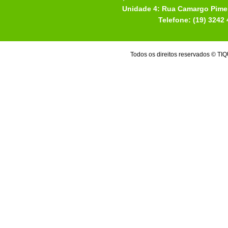
Unidade 4: Rua Camargo Pimen
Telefone: (19) 3242
Todos os direitos reservados 