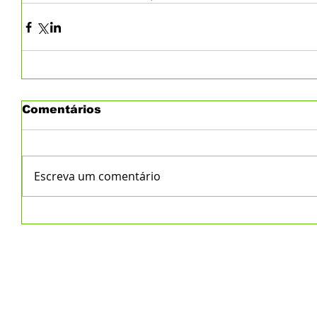
Comentários
Escreva um comentário