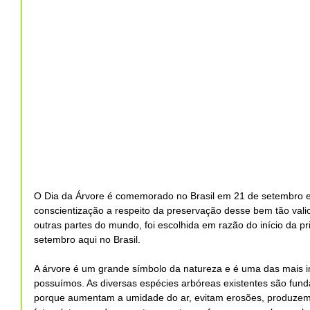
O Dia da Árvore é comemorado no Brasil em 21 de setembro e 
conscientização a respeito da preservação desse bem tão valio
outras partes do mundo, foi escolhida em razão do início da p
setembro aqui no Brasil.
A árvore é um grande símbolo da natureza e é uma das mais i
possuímos. As diversas espécies arbóreas existentes são fund
porque aumentam a umidade do ar, evitam erosões, produzem 