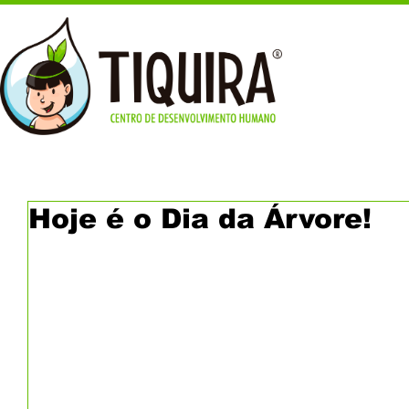
Hoje é o Dia da Árvore!