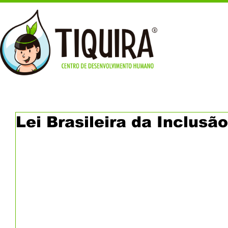
Lei Brasileira da Inclusão