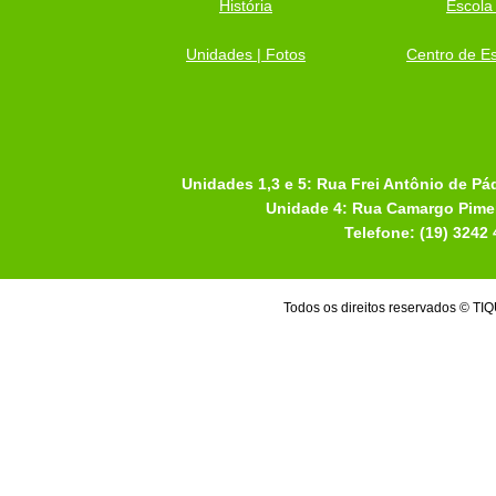
História
Escola
Unidades | Fotos
Centro de Es
Unidades 1,3 e 5: Rua Frei Antônio de Pá
Unidade 4: Rua Camargo Pimen
Telefone: (19) 3242
Todos os direitos reservados 