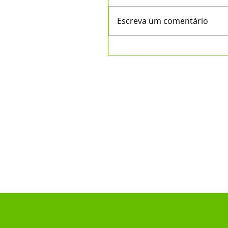
Escreva um comentário