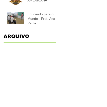
AMERICANA"
Educando para o
Mundo - Prof. Ana
Paula
ARQUIVO